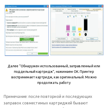
Далее “Обнаружен использованный, заправленный или
поддельный картридж”, нажимаем ОК. Принтер
воспринимает картридж, как оригинальный. Можно
продолжать работу
Примечание: после повторной и последующих
заправок совместимых картриджей бывают