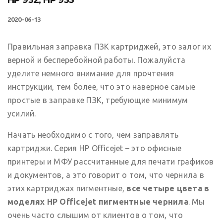
2020-06-13
Правильная заправка ПЗК картриджей, это залог их
верной и бесперебойной работы. Пожалуйста
уделите немного внимание для прочтения
инструкции, тем более, что это наверное самые
простые в заправке ПЗК, требующие минимум
усилий.
Начать необходимо с того, чем заправлять
картриджи. Серия HP Officejet – это офисные
принтеры и МФУ рассчитанные для печати графиков
и документов, а это говорит о том, что чернила в
этих картриджах пигментные,
все четыре цвета в
моделях HP Officejet пигментные чернила
. Мы
очень часто слышим от клиентов о том, что