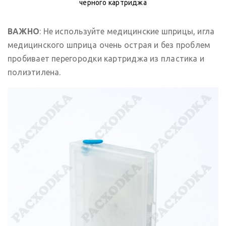
черного картриджа
ВАЖНО
: Не используйте медицинские шприцы, игла
медицинского шприца очень острая и без проблем
пробивает перегородки картриджа из пластика и
полиэтилена.