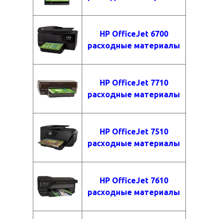
HP OfficeJet 6700
расходные материалы
HP OfficeJet 7710
расходные материалы
HP OfficeJet 7510
расходные материалы
HP OfficeJet 7610
расходные материалы