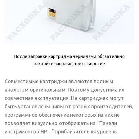
После заправки картриджа чернилами обязательно
закройте заправочное отверстие
Совместимые картриджи являются полным
аналогом оригинальным. Поэтому допустима их
совместная эксплуатация. На картриджах могут
быть установлены чипы от разных производителей,
программное обеспечение некоторых из них не
позволяет визуально отображать на “Панели
инструментов HP…” приблизительны уровень