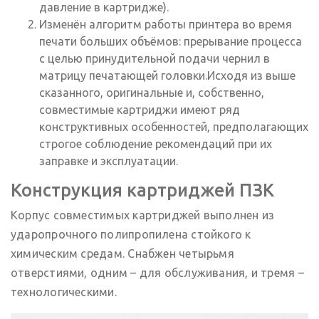
давление в картридже).
Изменён алгоритм работы принтера во время
печати больших объёмов: прерывание процесса
с целью принудительной подачи чернил в
матрицу печатающей головки.Исходя из выше
сказанного, оригинальные и, собственно,
совместимые картриджи имеют ряд
конструктивных особенностей, предполагающих
строгое соблюдение рекомендаций при их
заправке и эксплуатации.
Конструкция картриджей ПЗК
Корпус совместимых картриджей выполнен из
ударопрочного полипропилена стойкого к
химическим средам. Снабжен четырьмя
отверстиями, одним – для обслуживания, и тремя –
технологическими.