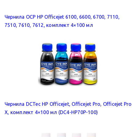
Чернила OCP HP Officejet 6100, 6600, 6700, 7110,
7510, 7610, 7612, комплект 4×100 мл
Чернила DCTec HP Officejet, Officejet Pro, Officejet Pro
X, комплект 4×100 мл (DC4-HP70P-100)