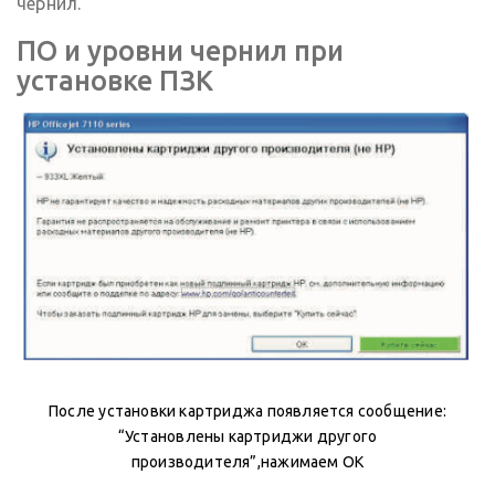
чернил.
ПО и уровни чернил при
установке ПЗК
После установки картриджа появляется сообщение:
“Установлены картриджи другого
производителя”,нажимаем ОК