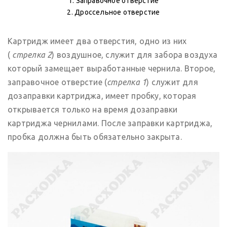
1. Заправочное отверстие
2. Дроссельное отверстие
Картридж имеет два отверстия, одно из них
(
стрелка 2
) воздушное, служит для забора воздуха
который замещает выработанные чернила. Второе,
заправочное отверстие (
стрелка 1
) служит для
дозаправки картриджа, имеет пробку, которая
открывается только на время дозаправки
картриджа чернилами. После заправки картриджа,
пробка должна быть обязательно закрыта.