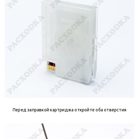
Перед заправкой картриджа откройте оба отверстия