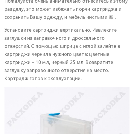
Пожалуйста очень внимательно отнеситесь к этому
разделу, это может избежать порчи картриджа и
сохранить Вашу одежду, и мебель чистыми 😀 .
Установите картриджи вертикально. Извлеките
заглушки из заправочного и дроссельного
отверстий. С помощью шприца с иглой залейте в
картриджи чернила нужного цвета: цветные
картриджи – 10 мл, черный 25 мл. Возвратите
заглушку заправочного отверстия на место.
Картридж готов к эксплуатации.