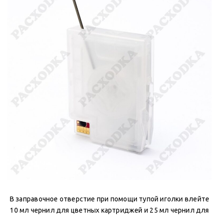
В заправочное отверстие при помощи тупой иголки влейте
10 мл чернил для цветных картриджей и 25 мл чернил для