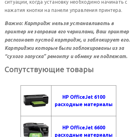
ситуации, когда установку необходимо начинать с
нажатия кнопки на панели управления принтера.
Важно: Картридж нельзя устанавливать в
принтер не заправив его чернилами, Ваш принтер
распознает пустой картридж, и заблокирует его.
Картриджи которые были заблокированы из за
“сухого запуска” ремонту и обмену не подлежат.
Сопутствующие товары
HP OfficeJet 6100
расходные материалы
HP OfficeJet 6600
расходные материалы