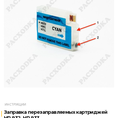
ИНСТРУКЦИИ
Заправка перезаправляемых картриджей
HP 932, HP 933