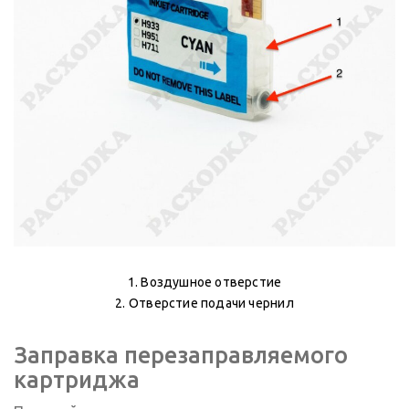
1. Воздушное отверстие
2. Отверстие подачи чернил
Заправка перезаправляемого
картриджа