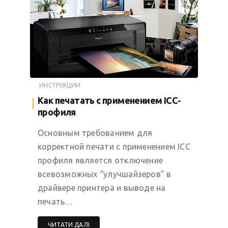
ИНСТРУКЦИИ
Как печатать с применением ICC-
профиля
Основным требованием для
корректной печати с применением ICC
профиля является отключение
всевозможных “улучшайзеров” в
драйвере принтера и выводе на
печать…
ЧИТАТИ ДАЛІ