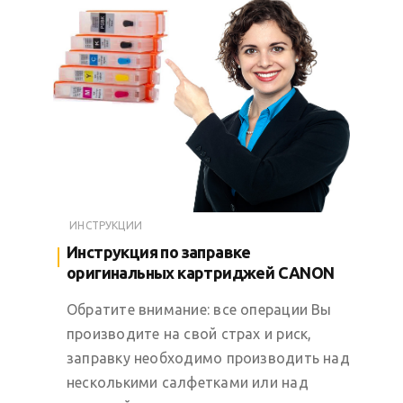
ИНСТРУКЦИИ
Инструкция по заправке
оригинальных картриджей CANON
Обратите внимание: все операции Вы
производите на свой страх и риск,
заправку необходимо производить над
несколькими салфетками или над