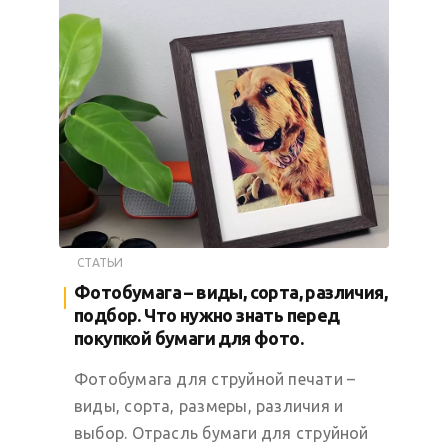
СТАТЬИ
Фотобумага – виды, сорта, различия,
подбор. Что нужно знать перед
покупкой бумаги для фото.
Фотобумага для струйной печати –
виды, сорта, размеры, различия и
выбор. Отрасль бумаги для струйной