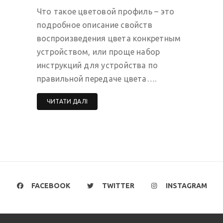
Что такое цветовой профиль – это
подробное описание свойств
воспроизведения цвета конкретным
устройством, или проще набор
инструкций для устройства по
правильной передаче цвета….
ЧИТАТИ ДАЛІ
FACEBOOK
TWITTER
INSTAGRAM