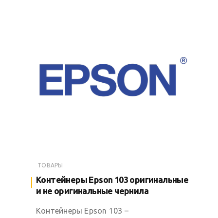
ТОВАРЫ
Контейнеры Epson 103 оригинальные
и не оригинальные чернила
Контейнеры Epson 103 –