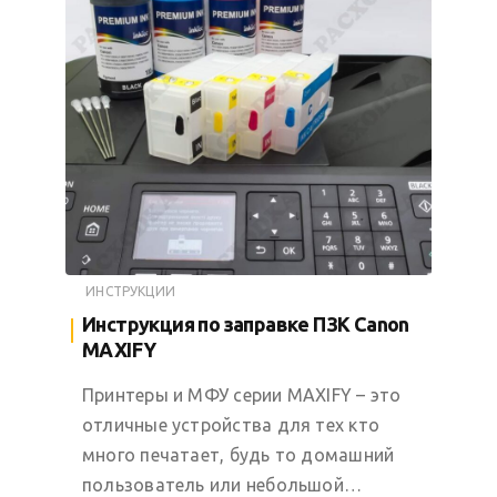
ИНСТРУКЦИИ
Инструкция по заправке ПЗК Canon
MAXIFY
Принтеры и МФУ серии MAXIFY – это
отличные устройства для тех кто
много печатает, будь то домашний
пользователь или небольшой…