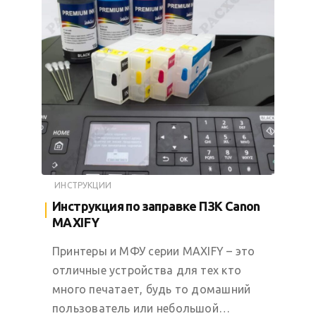
ИНСТРУКЦИИ
Инструкция по заправке ПЗК Canon
MAXIFY
Принтеры и МФУ серии MAXIFY – это
отличные устройства для тех кто
много печатает, будь то домашний
пользователь или небольшой…