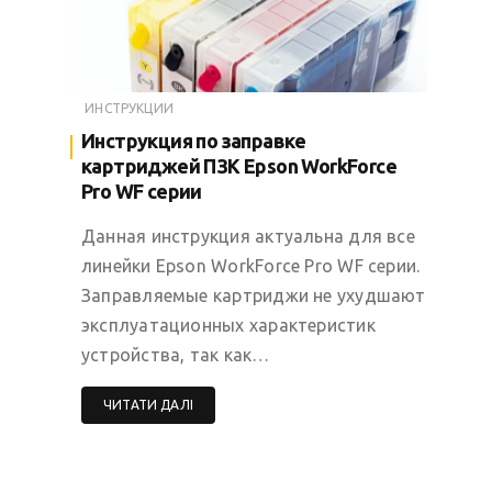
ИНСТРУКЦИИ
Инструкция по заправке
картриджей ПЗК Epson WorkForce
Pro WF серии
Данная инструкция актуальна для все
линейки Epson WorkForce Pro WF серии.
Заправляемые картриджи не ухудшают
эксплуатационных характеристик
устройства, так как…
ЧИТАТИ ДАЛІ