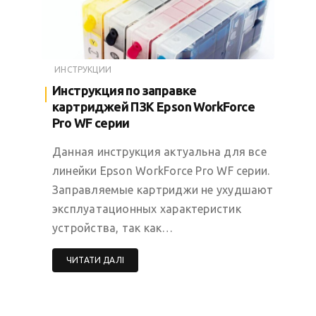
ИНСТРУКЦИИ
Инструкция по заправке
картриджей ПЗК Epson WorkForce
Pro WF серии
Данная инструкция актуальна для все
линейки Epson WorkForce Pro WF серии.
Заправляемые картриджи не ухудшают
эксплуатационных характеристик
устройства, так как…
ЧИТАТИ ДАЛІ