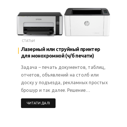
СТАТЬИ
Лазерный или струйный принтер
для монохромной (ч/б печати)
Задача – печать документов, таблиц,
отчетов, объявлений на столб или
доску у подъезда, рекламных простых
брошур и так далее. Решение…
ЧИТАТИ ДАЛІ