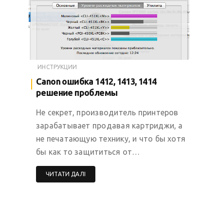
ИНСТРУКЦИИ
Canon ошибка 1412, 1413, 1414
решение проблемы
Не секрет, производитель принтеров
зарабатывает продавая картриджи, а
не печатающую технику, и что бы хотя
бы как то защититься от…
ЧИТАТИ ДАЛІ