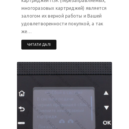
картриджей ПЗК (перезаправляемых,
многоразовых картриджей) является
залогом их верной работы и Вашей
удовлетворенности покупкой, а так
же…
ЧИТАТИ ДАЛІ