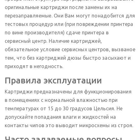
оригинальные картриджи после замены их на
перезаправляемые. Они Вам могут понадобится для
тестовых процедур или (при повреждении принтера
по вине производителя) сдаче принтера в
сервисный центр. Наличие картриджей,
обязательное условие сервисных центров, вызваное
тем, что без картриджей дюзы быстро засыхают и
приходят в негодность.
Правила эксплуатации
Картриджи предназначены для функционирования
в помещениях с нормальной влажностью при
температурах от 15 до 30 градусов Цельсия. Не
допускайте попадания влаги и жидкостей на
контакты чипов это выводит микросхемы из строя.
Часто задаваемые вопросы