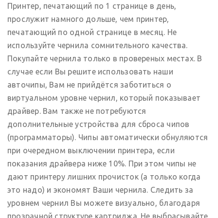
Принтер, печатающий по 1 странице в день,
прослужит намного дольше, чем принтер,
печатающий по одной странице в месяц. Не
используйте чернила сомнительного качества.
Покупайте чернила только в провереных местах. В
случае если Вы решите использовать наши
авточипы, Вам не прийдётся заботиться о
виртуальном уровне чернил, который показывает
драйвер. Вам также не потребуются
дополнительные устройства для сброса чипов
(программаторы). Чипы автоматически обнуляются
при очередном выключении принтера, если
показания драйвера ниже 10%. При этом чипы не
дают принтеру лишних прочисток (а только когда
это надо) и экономят Ваши чернила. Следить за
уровнем чернил Вы можете визуально, благодаря
прозрачной структуре картриджа. Не выбрасывайте