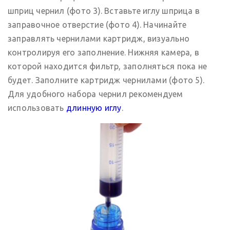
шприц чернил (фото 3). Вставьте иглу шприца в
заправочное отверстие (фото 4). Начинайте
заправлять чернилами картридж, визуально
контролируя его заполнение. Нижняя камера, в
которой находится фильтр, заполняться пока не
будет. Заполните картридж чернилами (фото 5).
Для удобного набора чернил рекомендуем
использовать
длинную иглу
.