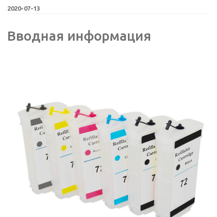
2020-07-13
Вводная информация