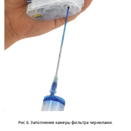
Рис 6. Заполнение камеры фильтра чернилами.