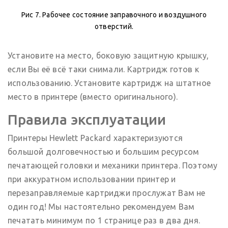
Рис 7. Рабочее состояние заправочного и воздушного
отверстий.
Установите на место, боковую защитную крышку,
если Вы её всё таки снимали. Картридж готов к
использованию. Установите картридж на штатное
место в принтере (вместо оригинального).
Правила эксплуатации
Принтеры Hewlett Packard характеризуются
большой долговечностью и большим ресурсом
печатающей головки и механики принтера. Поэтому
при аккуратном использовании принтер и
перезаправляемые картриджи прослужат Вам не
один год! Мы настоятельно рекомендуем Вам
печатать минимум по 1 странице раз в два дня.