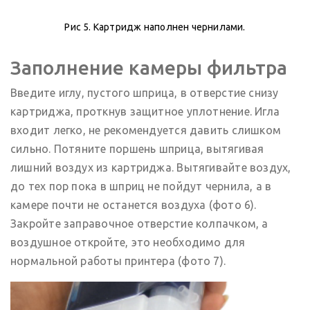
Рис 5. Картридж наполнен чернилами.
Заполнение камеры фильтра
Введите иглу, пустого шприца, в отверстие снизу
картриджа, проткнув защитное уплотнение. Игла
входит легко, не рекомендуется давить слишком
сильно. Потяните поршень шприца, вытягивая
лишний воздух из картриджа. Вытягивайте воздух,
до тех пор пока в шприц не пойдут чернила, а в
камере почти не останется воздуха (фото 6).
Закройте заправочное отверстие колпачком, а
воздушное откройте, это необходимо для
нормальной работы принтера (фото 7).