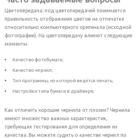
Цветопередача: под цветопередачей понимается
правильность отображения цветов на отпечатке
относительно компьютерного оригинала (исходной
фотографии). На цветопередачу влияют следующие
моменты:
Качество фотобумаги;
Качество чернил;
Тип программы, из которой ведётся печать;
Настройки типа бумаги в драйвере;
Как отличить хорошие чернила от плохих? Чернила
имеют множество важных характеристик,
требующих тестирования для определения их
качества. Вы можете судить о качестве чернил по