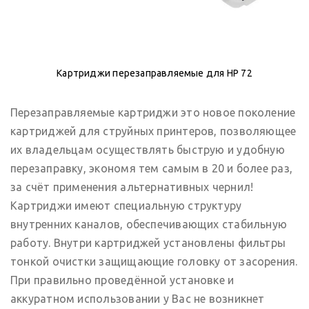
Картриджи перезаправляемые для HP 72
Перезаправляемые картриджи это новое поколение
картриджей для струйных принтеров, позволяющее
их владельцам осуществлять быструю и удобную
перезаправку, экономя тем самым в 20 и более раз,
за счёт применения альтернативных чернил!
Картриджи имеют специальную структуру
внутренних каналов, обеспечивающих стабильную
работу. Внутри картриджей установлены фильтры
тонкой очистки защищающие головку от засорения.
При правильно проведённой установке и
аккуратном использовании у Вас не возникнет