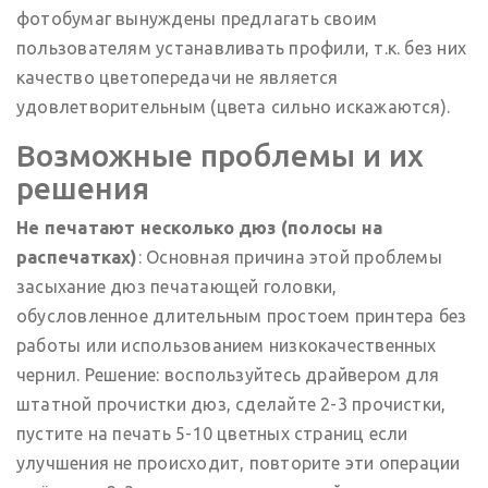
фотобумаг вынуждены предлагать своим
пользователям устанавливать профили, т.к. без них
качество цветопередачи не является
удовлетворительным (цвета сильно искажаются).
Возможные проблемы и их
решения
Не печатают несколько дюз (полосы на
распечатках)
: Основная причина этой проблемы
засыхание дюз печатающей головки,
обусловленное длительным простоем принтера без
работы или использованием низкокачественных
чернил. Решение: воспользуйтесь драйвером для
штатной прочистки дюз, сделайте 2-3 прочистки,
пустите на печать 5-10 цветных страниц если
улучшения не происходит, повторите эти операции