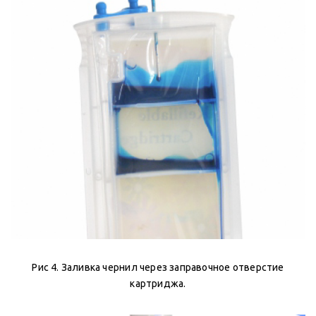
Рис 4. Заливка чернил через заправочное отверстие
картриджа.