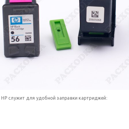
 HP служит для удобной заправки картриджей: