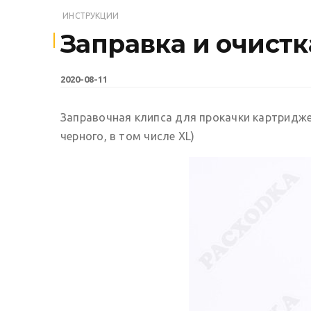
ИНСТРУКЦИИ
Заправка и очист
2020-08-11
Заправочная клипса для прокачки картриджей HP
черного, в том числе XL)