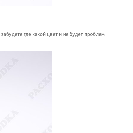
 забудете где какой цвет и не будет проблем