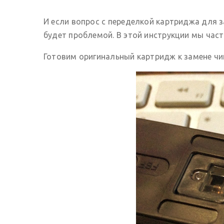
И если вопрос с переделкой картриджа для 
будет проблемой. В этой инструкции мы час
Готовим оригинальный картридж к замене чи