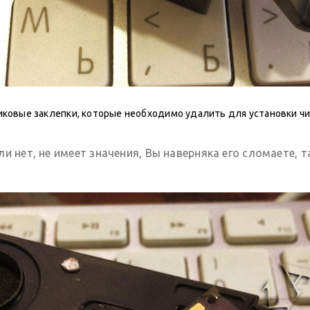
иковые заклепки, которые необходимо удалить для установки чи
и нет, не имеет значения, Вы наверняка его сломаете, 