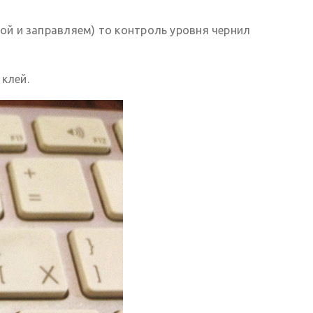
ой и заправляем) то контроль уровня чернил
клей.