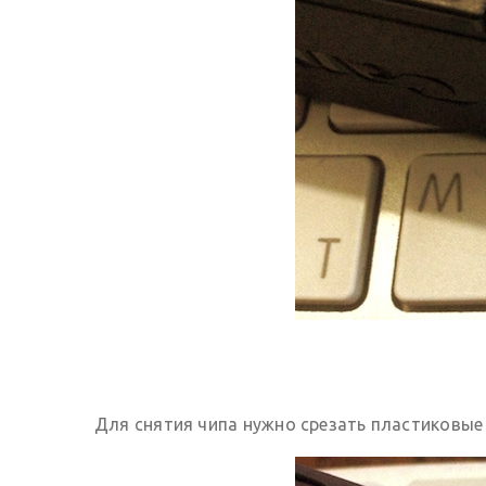
Для снятия чипа нужно срезать пластиковые 