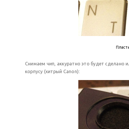
Пласт
Снимаем чип, аккуратно это будет сделано ил
корпусу (хитрый Canon):