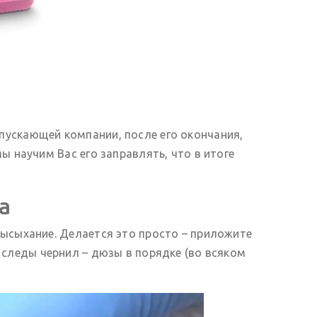
пускающей компании, после его окончания,
 научим Вас его заправлять, что в итоге
а
ысыхание. Делается это просто – приложите
я следы чернил – дюзы в порядке (во всяком