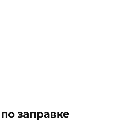
 по заправке