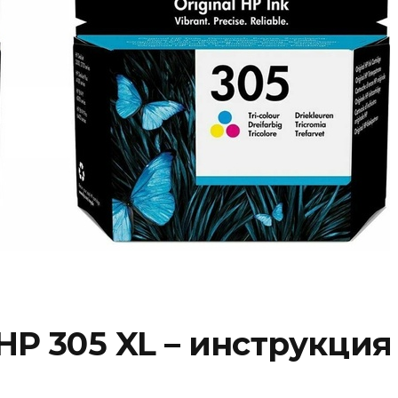
HP 305 XL – инструкция