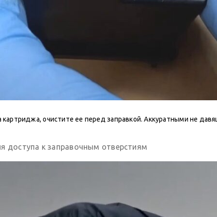
 картриджа, очистите ее перед заправкой. Аккуратными не да
ия доступа к заправочным отверстиям