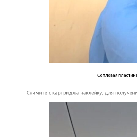
Сопловая пластина
Снимите с картриджа наклейку, для получен