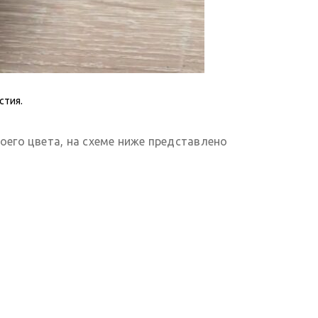
стия.
оего цвета, на схеме ниже представлено