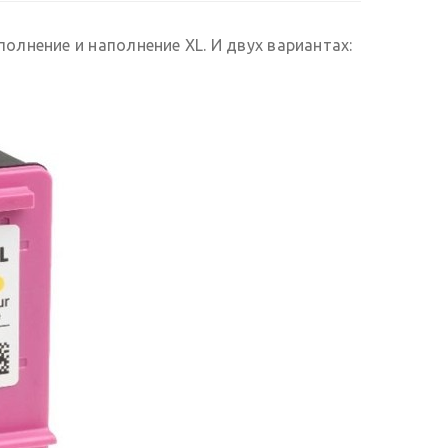
олнение и наполнение XL. И двух вариантах: