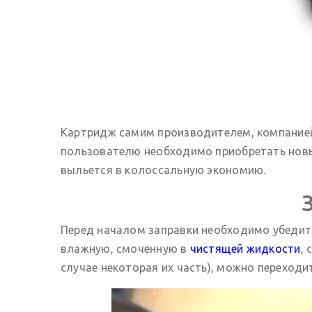
Картридж самим производителем, компанией 
пользователю необходимо приобретать новый 
выльется в колоссальную экономию.
Перед началом заправки необходимо убедить
влажную, смоченную в
чистящей жидкости
,
случае некоторая их часть), можно переходит