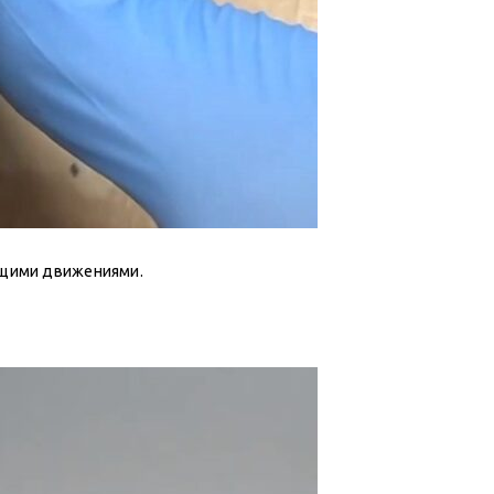
вящими движениями.