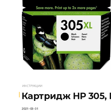
ИНСТРУКЦИИ
Картридж HP 305, 
2021-03-31