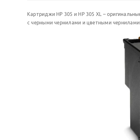
Картриджи HP 305 и HP 305 XL – оригинальны
с черными чернилами и цветными чернилами (т