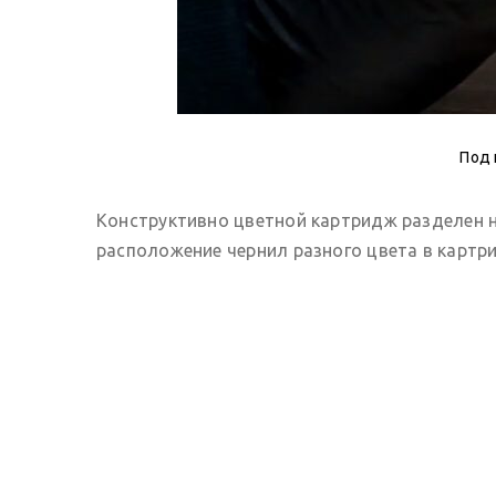
Под 
Конструктивно цветной картридж разделен н
расположение чернил разного цвета в картр