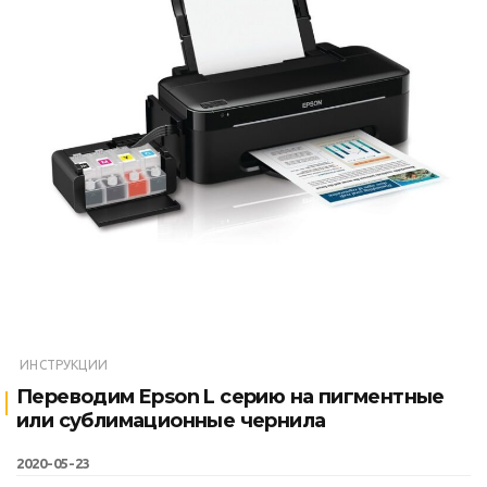
ИНСТРУКЦИИ
Переводим Epson L серию на пигментные
или сублимационные чернила
2020-05-23