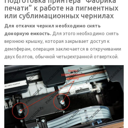
Подготовка принтера “Фабрика
печати” к работе на пигментных
или сублимационных чернилах
Для откачки чернил необходимо снять
донорную емкость.
Для этого необходимо снять
верхнюю крышку, которая закрывает доступ к
демпферам, операция заключается в откручивании
двух болтов, обычной четырехгранной отверткой.