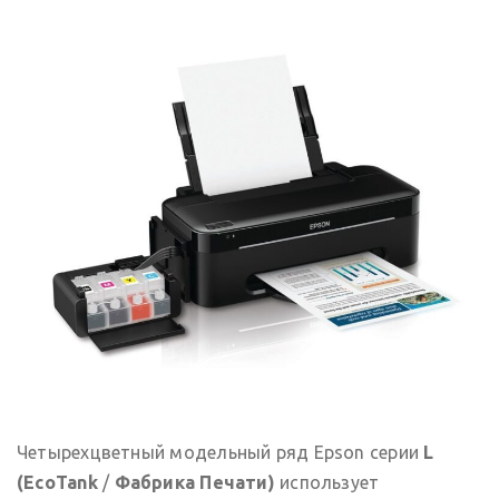
Четырехцветный модельный ряд Epson серии
L
(
EcoTank
/
Фабрика Печати)
использует