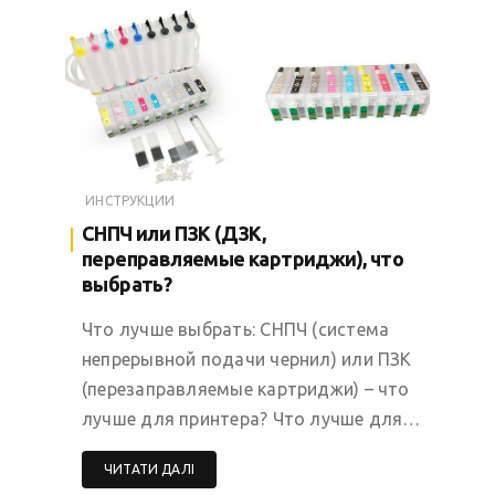
ИНСТРУКЦИИ
СНПЧ или ПЗК (ДЗК,
переправляемые картриджи), что
выбрать?
Что лучше выбрать: СНПЧ (система
непрерывной подачи чернил) или ПЗК
(перезаправляемые картриджи) – что
лучше для принтера? Что лучше для…
ЧИТАТИ ДАЛІ