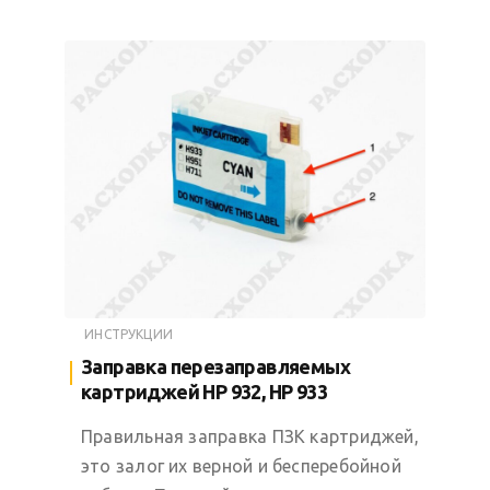
ИНСТРУКЦИИ
Заправка перезаправляемых
картриджей HP 932, HP 933
Правильная заправка ПЗК картриджей,
это залог их верной и бесперебойной