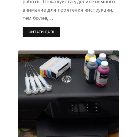
работы. Пожалуйста уделите немного
внимание для прочтения инструкции,
тем более,…
ЧИТАТИ ДАЛІ