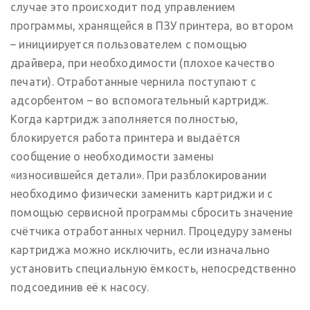
случае это происходит под управлением
программы, хранящейся в ПЗУ принтера, во втором
– инициируется пользователем с помощью
драйвера, при необходимости (плохое качество
печати). Отработанные чернила поступают с
адсорбентом – во вспомогательный картридж.
Когда картридж заполняется полностью,
блокируется работа принтера и выдаётся
сообщение о необходимости замены
«износившейся детали». При разблокировании
необходимо физически заменить картриджи и с
помощью сервисной программы сбросить значение
счётчика отработанных чернил. Процедуру замены
картриджа можно исключить, если изначально
установить специальную ёмкость, непосредственно
подсоединив её к насосу.