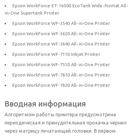
Epson WorkForce ET-16500 EcoTank Wide-format All-
in-One Supertank Printer
Epson WorkForce WF-3540 All-in-One Printer
Epson WorkForce WF-3620 All-in-One Printer
Epson WorkForce WF-3640 All-in-One Printer
Epson WorkForce WF-7110 Inkjet Printer
Epson WorkForce WF-7510 All-in-One Printer
Epson WorkForce WF-7610 All-in-One Printer
Epson WorkForce WF-7620 All-in-One Printer
Вводная информация
Алгоритмом работы принтера предусмотрена
периодическая и принудительная прокачка чернил
через матрицу печатающей головки. В первом