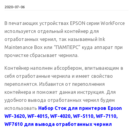
2020-07-06
В печатающих устройствах EPSON серии WorkForce
используется отдельный контейнер для
отработанных чернил, так называемый Ink
Maintenance Box или “ПАМПЕРС” куда аппарат при
прочистке сбрасывает чернила.
Контейнер наполнен абсорбером, впитывающим в
себя отработанные чернила и имеет свойство
переполнятся. Избавится от переполнения
контейнера и поможет данная инструкция. Для
удобного вывода отработанных чернил будем
использовать
Набор Сток для принтеров Epson
WF-3620, WF-4015, WF-4020, WF-5110, WF-7110,
WF7610 для вывода отработанных чернил