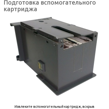
Подготовка вспомогательного
картриджа
Извлеките вспомогательный картридж, вскрыв