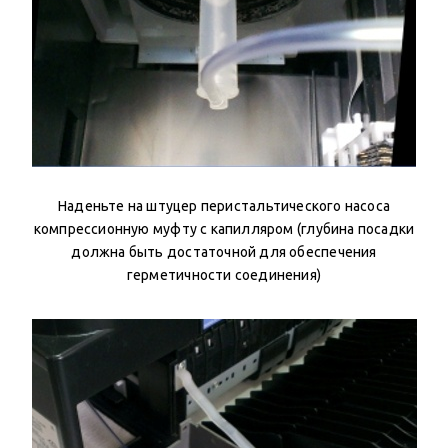
Наденьте на штуцер перистальтического насоса
компрессионную муфту с капилляром (глубина посадки
должна быть достаточной для обеспечения
герметичности соединения)