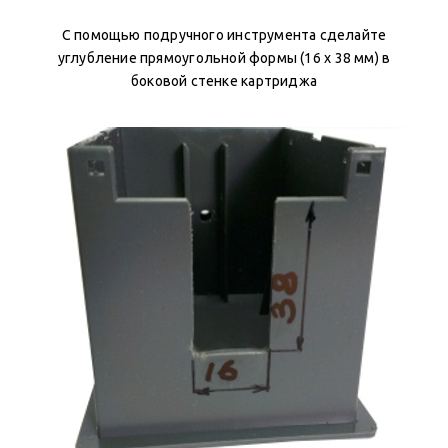
С помощью подручного инструмента сделайте
углубление прямоугольной формы (16 х 38 мм) в
боковой стенке картриджа