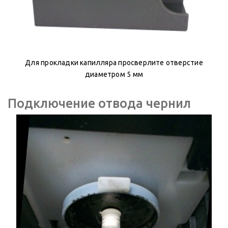
Для прокладки капилляра просверлите отверстие
диаметром 5 мм
Подключение отвода чернил