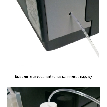
Выведите свободный конец капилляра наружу