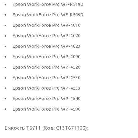
Epson WorkForce Pro WF-R5190
Epson WorkForce Pro WF-R5690
Epson WorkForce Pro WP-4010
Epson WorkForce Pro WP-4020
Epson WorkForce Pro WP-4023
Epson WorkForce Pro WP-4090
Epson WorkForce Pro WP-4520
Epson WorkForce Pro WP-4530
Epson WorkForce Pro WP-4533
Epson WorkForce Pro WP-4540
Epson WorkForce Pro WP-4590
Емкость T6711 (Код: C13T671100):