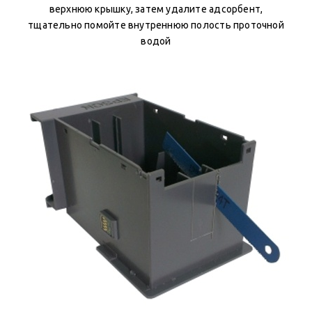
верхнюю крышку, затем удалите адсорбент,
тщательно помойте внутреннюю полость проточной
водой