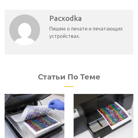
Pacxodka
Пишем о печати и печатающих
устройствах.
Статьи По Теме