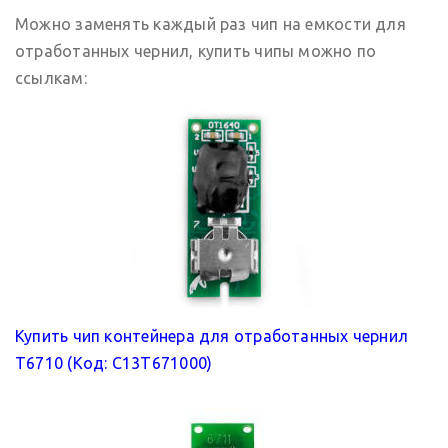
Можно заменять каждый раз чип на емкости для
отработанных чернил, купить чипы можно по
ссылкам:
Купить чип контейнера для отработанных чернил
T6710 (Код: C13T671000)