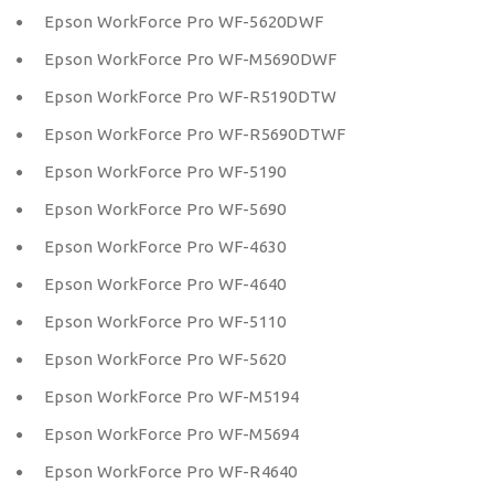
Epson WorkForce Pro WF-5620DWF
Epson WorkForce Pro WF-M5690DWF
Epson WorkForce Pro WF-R5190DTW
Epson WorkForce Pro WF-R5690DTWF
Epson WorkForce Pro WF-5190
Epson WorkForce Pro WF-5690
Epson WorkForce Pro WF-4630
Epson WorkForce Pro WF-4640
Epson WorkForce Pro WF-5110
Epson WorkForce Pro WF-5620
Epson WorkForce Pro WF-M5194
Epson WorkForce Pro WF-M5694
Epson WorkForce Pro WF-R4640