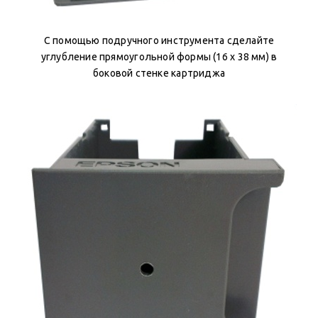
С помощью подручного инструмента сделайте
углубление прямоугольной формы (16 х 38 мм) в
боковой стенке картриджа