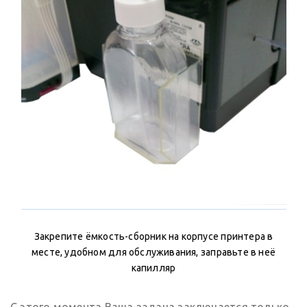
Закрепите ёмкость-сборник на корпусе принтера в
месте, удобном для обслуживания, заправьте в неё
капилляр