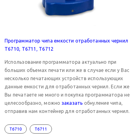
Программатор чипа емкости отработанных чернил
Т6710, Т6711, Т6712
Использование программатора актуально при
больших объемах печати или же в случае если у Вас
несколько печатающих устройств использующих
данные емкости для отработанных чернил. Если же
Вы печатаете не много и покупка программатора не
целесообразно, можно
заказать
обнуление чипа,
отправив нам контейнер для отработанных чернил.
T6710
T6711