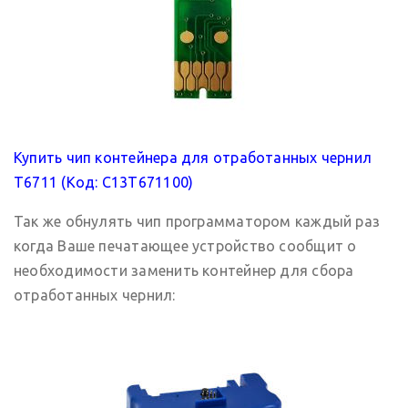
Купить чип контейнера для отработанных чернил
T6711 (Код: C13T671100)
Так же обнулять чип программатором каждый раз
когда Ваше печатающее устройство сообщит о
необходимости заменить контейнер для сбора
отработанных чернил: